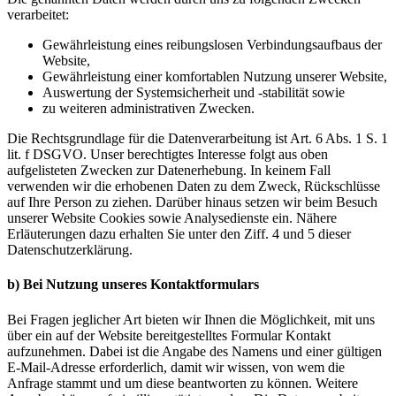
verarbeitet:
Gewährleistung eines reibungslosen Verbindungsaufbaus der
Website,
Gewährleistung einer komfortablen Nutzung unserer Website,
Auswertung der Systemsicherheit und -stabilität sowie
zu weiteren administrativen Zwecken.
Die Rechtsgrundlage für die Datenverarbeitung ist Art. 6 Abs. 1 S. 1
lit. f DSGVO. Unser berechtigtes Interesse folgt aus oben
aufgelisteten Zwecken zur Datenerhebung. In keinem Fall
verwenden wir die erhobenen Daten zu dem Zweck, Rückschlüsse
auf Ihre Person zu ziehen. Darüber hinaus setzen wir beim Besuch
unserer Website Cookies sowie Analysedienste ein. Nähere
Erläuterungen dazu erhalten Sie unter den Ziff. 4 und 5 dieser
Datenschutzerklärung.
b) Bei Nutzung unseres Kontaktformulars
Bei Fragen jeglicher Art bieten wir Ihnen die Möglichkeit, mit uns
über ein auf der Website bereitgestelltes Formular Kontakt
aufzunehmen. Dabei ist die Angabe des Namens und einer gültigen
E-Mail-Adresse erforderlich, damit wir wissen, von wem die
Anfrage stammt und um diese beantworten zu können. Weitere