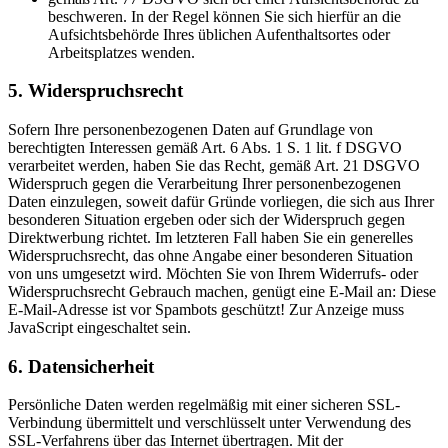
beschweren. In der Regel können Sie sich hierfür an die
Aufsichtsbehörde Ihres üblichen Aufenthaltsortes oder
Arbeitsplatzes wenden.
5. Widerspruchsrecht
Sofern Ihre personenbezogenen Daten auf Grundlage von
berechtigten Interessen gemäß Art. 6 Abs. 1 S. 1 lit. f DSGVO
verarbeitet werden, haben Sie das Recht, gemäß Art. 21 DSGVO
Widerspruch gegen die Verarbeitung Ihrer personenbezogenen
Daten einzulegen, soweit dafür Gründe vorliegen, die sich aus Ihrer
besonderen Situation ergeben oder sich der Widerspruch gegen
Direktwerbung richtet. Im letzteren Fall haben Sie ein generelles
Widerspruchsrecht, das ohne Angabe einer besonderen Situation
von uns umgesetzt wird. Möchten Sie von Ihrem Widerrufs- oder
Widerspruchsrecht Gebrauch machen, genügt eine E-Mail an:
Diese
E-Mail-Adresse ist vor Spambots geschützt! Zur Anzeige muss
JavaScript eingeschaltet sein.
6. Datensicherheit
Persönliche Daten werden regelmäßig mit einer sicheren SSL-
Verbindung übermittelt und verschlüsselt unter Verwendung des
SSL-Verfahrens über das Internet übertragen. Mit der