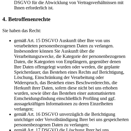
DSGVO für die Abwicklung von Vertragsverhältnissen mit
Ihnen erforderlich ist.
4. Betroffenenrechte
Sie haben das Recht:
gemäß Art. 15 DSGVO Auskunft über Ihre von uns
verarbeiteten personenbezogenen Daten zu verlangen.
Insbesondere können Sie Auskunft über die
Verarbeitungszwecke, die Kategorie der personenbezogenen
Daten, die Kategorien von Empfängern, gegenüber denen
Ihre Daten offengelegt wurden oder werden, die geplante
Speicherdauer, das Bestehen eines Rechts auf Berichtigung,
Löschung, Einschränkung der Verarbeitung oder
Widerspruch, das Bestehen eines Beschwerderechts, die
Herkunft ihrer Daten, sofern diese nicht bei uns erhoben
wurden, sowie über das Bestehen einer automatisierten
Entscheidungsfindung einschließlich Profiling und ggf.
aussagekräftigen Informationen zu deren Einzelheiten
verlangen;
gemäß Art. 16 DSGVO unverzüglich die Berichtigung
unrichtiger oder Vervollständigung Ihrer bei uns gespeicherten
personenbezogenen Daten zu verlangen;
gemäß Art. 17 DSGVO die Löschung Ihrer bei uns